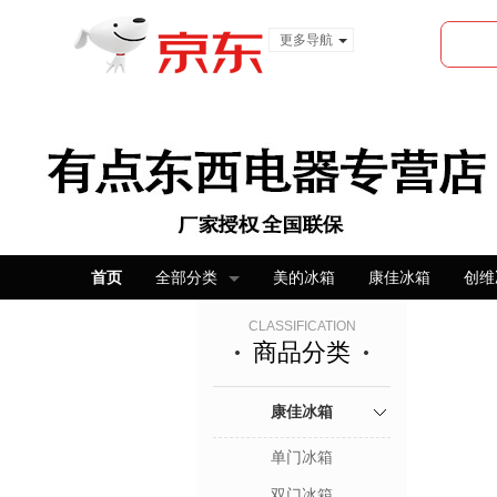
更多导航
服装城
食品
金融
首页
全部分类
美的冰箱
康佳冰箱
创维
CLASSIFICATION
商品分类
康佳冰箱
单门冰箱
双门冰箱