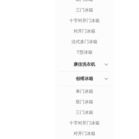
三门冰箱
十字对开门冰箱
对开门冰箱
法式多门冰箱
T型冰箱
康佳洗衣机
创维冰箱
单门冰箱
双门冰箱
三门冰箱
十字对开门冰箱
对开门冰箱